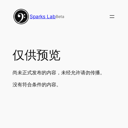
跳
至
Sparks Lab
Beta
内
容
仅供预览
尚未正式发布的内容，未经允许请勿传播。
没有符合条件的内容。