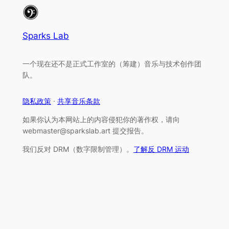
Sparks Lab
一个现在还不是正式工作室的（筹建）音乐与技术创作团
队。
隐私政策
·
共享音乐条款
如果你认为本网站上的内容侵犯你的著作权，请向
webmaster@sparkslab.art
提交报告。
我们反对 DRM（数字限制管理）。
了解反 DRM 运动